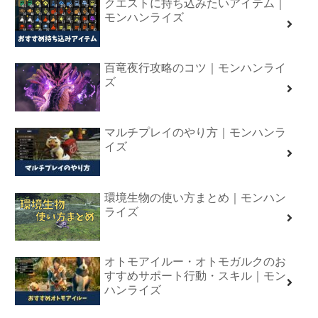
クエストに持ち込みたいアイテム｜
モンハンライズ
百竜夜行攻略のコツ｜モンハンライ
ズ
マルチプレイのやり方｜モンハンラ
イズ
環境生物の使い方まとめ｜モンハン
ライズ
オトモアイルー・オトモガルクのお
すすめサポート行動・スキル｜モン
ハンライズ