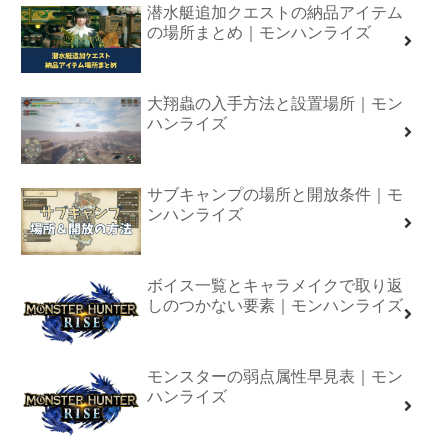
潜水艇追加クエストの納品アイテム
の場所まとめ｜モンハンライズ
大翔蟲の入手方法と設置場所｜モン
ハンライズ
サブキャンプの場所と開放条件｜モ
ンハンライズ
ボイス一覧とキャラメイクで取り返
しのつかない要素｜モンハンライズ
モンスターの弱点属性早見表｜モン
ハンライズ