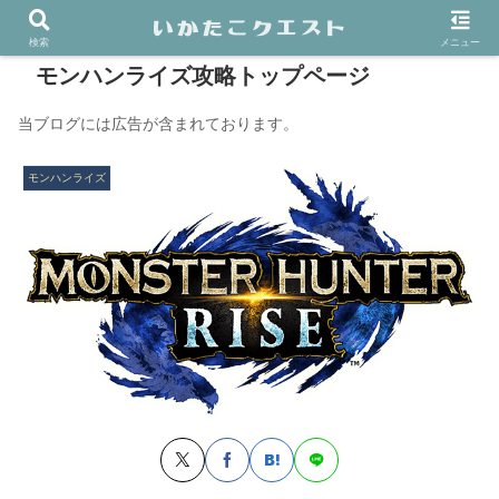
検索
メニュー
モンハンライズ攻略トップページ
当ブログには広告が含まれております。
モンハンライズ