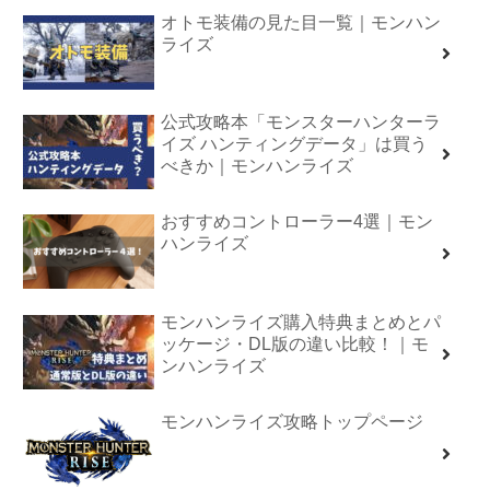
オトモ装備の見た目一覧｜モンハン
ライズ
公式攻略本「モンスターハンターラ
イズ ハンティングデータ」は買う
べきか｜モンハンライズ
おすすめコントローラー4選｜モン
ハンライズ
モンハンライズ購入特典まとめとパ
ッケージ・DL版の違い比較！｜モ
ンハンライズ
モンハンライズ攻略トップページ