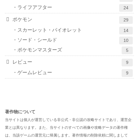
ライフアフター
24
ポケモン
29
スカーレット・バイオレット
14
ソード・シールド
10
ポケモンマスターズ
5
レビュー
9
ゲームレビュー
9
著作物について
当サイトは個人が運営している非公式・非公認の攻略サイトであり、運営企
業とは異なります。また、当サイトのすべての画像や攻略データの著作権
は、当該ゲームの運営元に帰属します。著作情報の削除依頼に関しまして