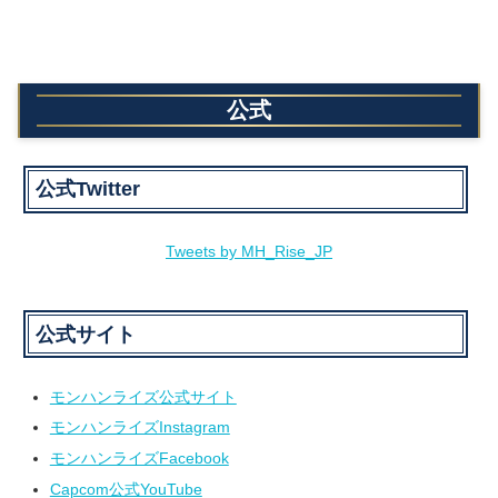
公式
公式Twitter
Tweets by MH_Rise_JP
公式サイト
モンハンライズ公式サイト
モンハンライズInstagram
モンハンライズFacebook
Capcom公式YouTube