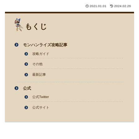
2021.01.01
2024.02.26
もくじ
モンハンライズ攻略記事
攻略ガイド
その他
最新記事
公式
公式Twitter
公式サイト