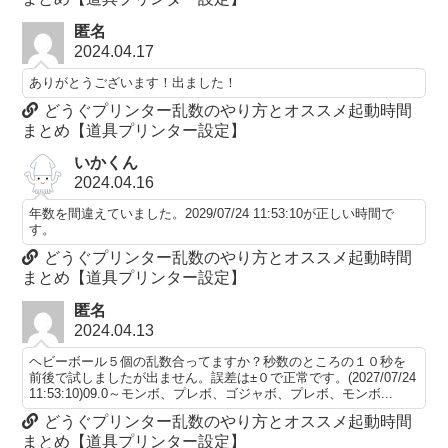
匿名
2024.04.17
ありがとうございます！出ました！
どうぐプリンター乱数のやり方とオススメ起動時間
まとめ【道具プリンター設定】
いかくん
2024.04.16
年数を間違えていました。2029/07/24 11:53:10が正しい時間で
す。
どうぐプリンター乱数のやり方とオススメ起動時間
まとめ【道具プリンター設定】
匿名
2024.04.13
ヘビーボール５個の乱数合ってますか？秒数のところの１０秒を
前後で試しましたが出ません。誤差は±０で正常です。(2027/07/24
11:53:10)09.0～モンボ、プレボ、ゴジャボ、プレボ、モンボ...
どうぐプリンター乱数のやり方とオススメ起動時間
まとめ【道具プリンター設定】