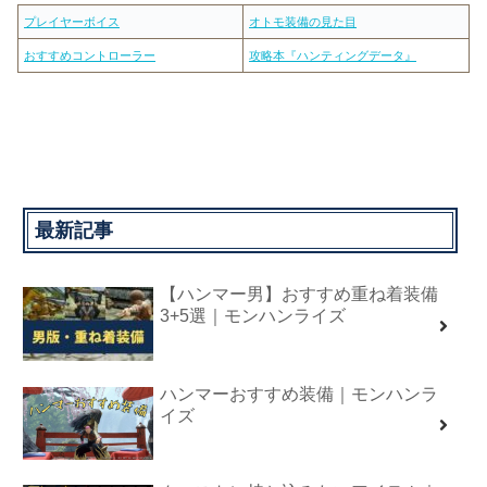
プレイヤーボイス
オトモ装備の見た目
おすすめコントローラー
攻略本『ハンティングデータ』
最新記事
【ハンマー男】おすすめ重ね着装備
3+5選｜モンハンライズ
ハンマーおすすめ装備｜モンハンラ
イズ