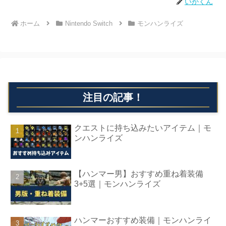
いかくん
ホーム
Nintendo Switch
モンハンライズ
注目の記事！
クエストに持ち込みたいアイテム｜モ
ンハンライズ
【ハンマー男】おすすめ重ね着装備
3+5選｜モンハンライズ
ハンマーおすすめ装備｜モンハンライ