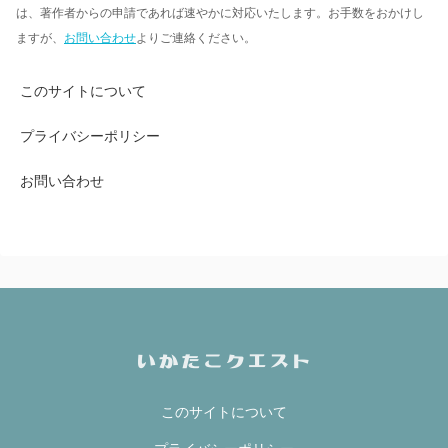
は、著作者からの申請であれば速やかに対応いたします。お手数をおかけし
ますが、
お問い合わせ
よりご連絡ください。
このサイトについて
プライバシーポリシー
お問い合わせ
このサイトについて