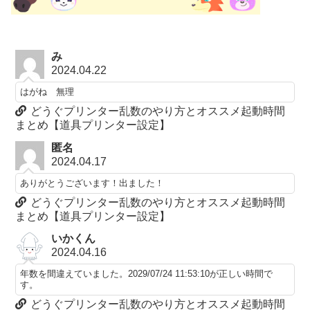
み
2024.04.22
はがね 無理
どうぐプリンター乱数のやり方とオススメ起動時間
まとめ【道具プリンター設定】
匿名
2024.04.17
ありがとうございます！出ました！
どうぐプリンター乱数のやり方とオススメ起動時間
まとめ【道具プリンター設定】
いかくん
2024.04.16
年数を間違えていました。2029/07/24 11:53:10が正しい時間で
す。
どうぐプリンター乱数のやり方とオススメ起動時間