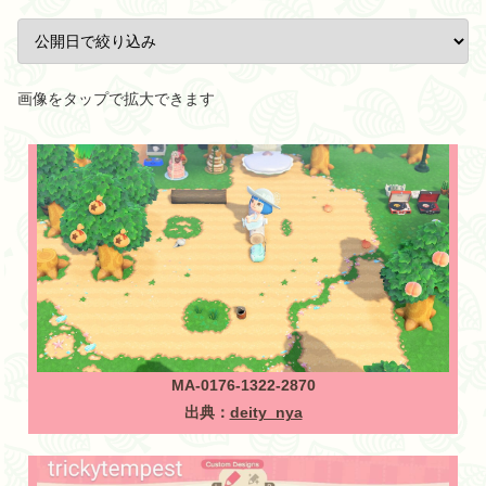
画像をタップで拡大できます
MA-0176-1322-2870
出典：
deity_nya