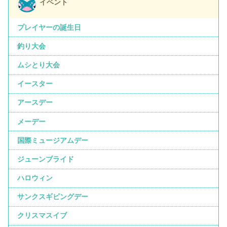
イベント
プレイヤーの誕生日
釣り大会
ムシとり大会
イースター
アースデー
メーデー
国際ミュージアムデー
ジューンブライド
ハロウィン
サンクスギビングデー
クリスマスイブ