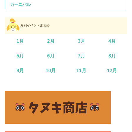
カーニバル
月別イベントまとめ
1月
2月
3月
4月
5月
6月
7月
8月
9月
10月
11月
12月