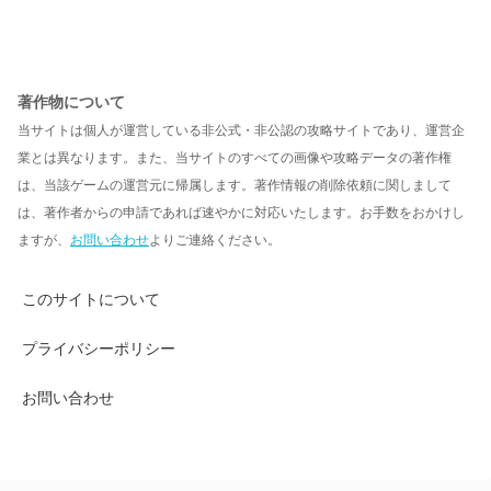
著作物について
当サイトは個人が運営している非公式・非公認の攻略サイトであり、運営企
業とは異なります。また、当サイトのすべての画像や攻略データの著作権
は、当該ゲームの運営元に帰属します。著作情報の削除依頼に関しまして
は、著作者からの申請であれば速やかに対応いたします。お手数をおかけし
ますが、
お問い合わせ
よりご連絡ください。
このサイトについて
プライバシーポリシー
お問い合わせ